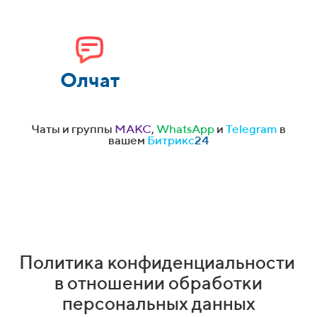
Олчат
Чаты и группы
МАКС
,
WhatsApp
и
Telegram
в
вашем
Битрикс
24
Политика конфиденциальности
в отношении обработки
персональных данных