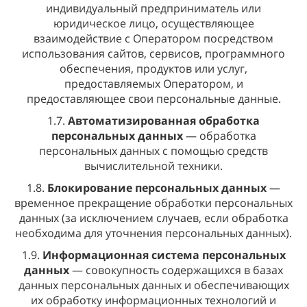
индивидуальный предприниматель или
юридическое лицо, осуществляющее
взаимодействие с Оператором посредством
использования сайтов, сервисов, программного
обеспечения, продуктов или услуг,
предоставляемых Оператором, и
предоставляющее свои персональные данные.
1.7.
Автоматизированная обработка
персональных данных
— обработка
персональных данных с помощью средств
вычислительной техники.
1.8.
Блокирование персональных данных
—
временное прекращение обработки персональных
данных (за исключением случаев, если обработка
необходима для уточнения персональных данных).
1.9.
Информационная система персональных
данных
— совокупность содержащихся в базах
данных персональных данных и обеспечивающих
их обработку информационных технологий и