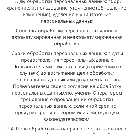
Виды обработки персональных данных: сбор,
хранение, использование, уточнение (обновление,
изменение), удаление и уничтожение
персональных данных
Способы обработки персональных данных:
автоматизированная и неавтоматизированная
обработка.
Сроки обработки персональных данных: с даты
предоставления персональных данных
Пользователями с их согласия (в применимых
случаях) до достижения цели обработки
персональных данных или до момента отзыва
Пользователем своего согласия на обработку
персональных данных/получения Оператором
требования о прекращении обработки
персональных данных, если иной срок не
предусмотрен договором или действующим
законодательством.
2.4. Цель обработки — направление Пользователю