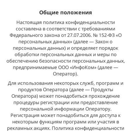
Общие положения
Настоящая политика конфиденциальности
составлена в соответствии с требованиями
Федерального закона от 27.07.2006. № 152-ФЗ «О
персональных данных» (далее — Закон о
персональных данных) и определяет порядок
обработки персональных данных и меры по
обеспечению безопасности персональных данных,
предпринимаемые ООО «ИнфоКом» (далее —
Оператор).
Для использования некоторых служб, программ и
продуктов Оператора (далее — Продукты
Оператора) может понадобиться прохождение
процедуры регистрации или предоставление
персональной информации Оператору.
Регистрация может понадобиться для доступа к
некоторым функциям программ или участия в
рекламных акциях. Политика конфиденциальности