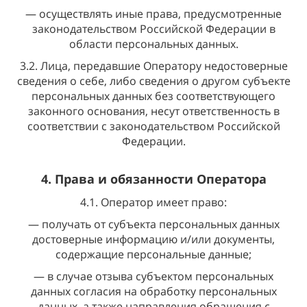
— осуществлять иные права, предусмотренные
законодательством Российской Федерации в
области персональных данных.
3.2. Лица, передавшие Оператору недостоверные
сведения о себе, либо сведения о другом субъекте
персональных данных без соответствующего
законного основания, несут ответственность в
соответствии с законодательством Российской
Федерации.
4. Права и обязанности Оператора
4.1. Оператор имеет право:
— получать от субъекта персональных данных
достоверные информацию и/или документы,
содержащие персональные данные;
— в случае отзыва субъектом персональных
данных согласия на обработку персональных
данных, а также направления обращения с