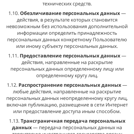
технических средств.
1.10.
Обезличивание персональных данных
—
действия, в результате которых становится
невозможным без использования дополнительной
информации определить принадлежность
персональных данных конкретному Пользователю
или иному субъекту персональных данных.
1.11.
Предоставление персональных данных
—
действия, направленные на раскрытие
персональных данных определенному лицу или
определенному кругу лиц.
1.12.
Распространение персональных данных
—
любые действия, направленные на раскрытие
персональных данных неопределенному кругу лиц,
включая публикацию, размещение в сети Интернет
или предоставление доступа иным способом.
1.13.
Трансграничная передача персональных
данных
— передача персональных данных на