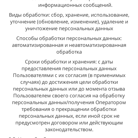
информационных сообщений.
Виды обработки: сбор, хранение, использование,
уточнение (обновление, изменение), удаление и
уничтожение персональных данных
Способы обработки персональных данных:
автоматизированная и неавтоматизированная
обработка
Сроки обработки и хранения: с даты
предоставления персональных данных
Пользователями с их согласия (в применимых
случаях) до достижения цели обработки
персональных данных или до момента отзыва
Пользователем своего согласия на обработку
персональных данных/получения Оператором
требования о прекращении обработки
персональных данных, если иной срок не
предусмотрен договором или действующим
законодательством.