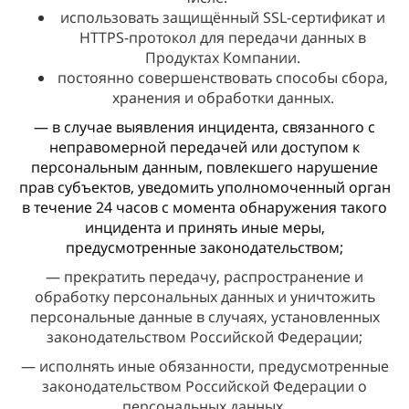
использовать защищённый SSL-сертификат и
HTTPS-протокол для передачи данных в
Продуктах Компании.
постоянно совершенствовать способы сбора,
хранения и обработки данных.
— в случае выявления инцидента, связанного с
неправомерной передачей или доступом к
персональным данным, повлекшего нарушение
прав субъектов, уведомить уполномоченный орган
в течение 24 часов с момента обнаружения такого
инцидента и принять иные меры,
предусмотренные законодательством;
— прекратить передачу, распространение и
обработку персональных данных и уничтожить
персональные данные в случаях, установленных
законодательством Российской Федерации;
— исполнять иные обязанности, предусмотренные
законодательством Российской Федерации о
персональных данных.