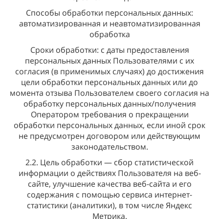
Способы обработки персональных данных:
автоматизированная и неавтоматизированная
обработка
Сроки обработки: с даты предоставления
персональных данных Пользователями с их
согласия (в применимых случаях) до достижения
цели обработки персональных данных или до
момента отзыва Пользователем своего согласия на
обработку персональных данных/получения
Оператором требования о прекращении
обработки персональных данных, если иной срок
не предусмотрен договором или действующим
законодательством.
2.2. Цель обработки — сбор статистической
информации о действиях Пользователя на веб-
сайте, улучшение качества веб-сайта и его
содержания с помощью сервиса интернет-
статистики (аналитики), в том числе Яндекс
Метрика.