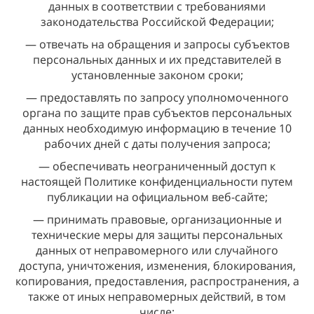
данных в соответствии с требованиями
законодательства Российской Федерации;
— отвечать на обращения и запросы субъектов
персональных данных и их представителей в
установленные законом сроки;
— предоставлять по запросу уполномоченного
органа по защите прав субъектов персональных
данных необходимую информацию в течение 10
рабочих дней с даты получения запроса;
— обеспечивать неограниченный доступ к
настоящей Политике конфиденциальности путем
публикации на официальном веб-сайте;
— принимать правовые, организационные и
технические меры для защиты персональных
данных от неправомерного или случайного
доступа, уничтожения, изменения, блокирования,
копирования, предоставления, распространения, а
также от иных неправомерных действий, в том
числе: