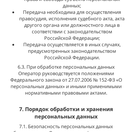
данных;
Передача необходима для осуществления
правосудия, исполнения судебного акта, акта
другого органа или должностного лица в
соответствии с законодательством
Российской Федерации;
Передача осуществляется в иных случаях,
предусмотренных законодательством
Российской Федерации.
6.3. При обработке персональных данных
Оператор руководствуется положениями
Федерального закона от 27.07.2006 № 152-ФЗ «О
персональных данных» и иными применимыми
нормативными правовыми актами.
7. Порядок обработки и хранения
персональных данных
7.1. Безопасность персональных данных