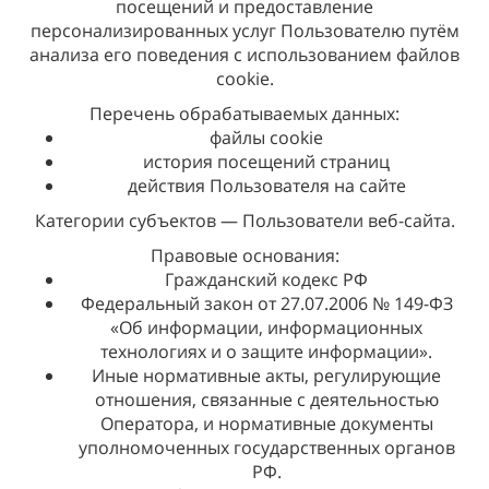
посещений и предоставление
персонализированных услуг Пользователю путём
анализа его поведения с использованием файлов
cookie.
Перечень обрабатываемых данных:
файлы cookie
история посещений страниц
действия Пользователя на сайте
Категории субъектов — Пользователи веб-сайта.
Правовые основания:
Гражданский кодекс РФ
Федеральный закон от 27.07.2006 № 149-ФЗ
«Об информации, информационных
технологиях и о защите информации».
Иные нормативные акты, регулирующие
отношения, связанные с деятельностью
Оператора, и нормативные документы
уполномоченных государственных органов
РФ.