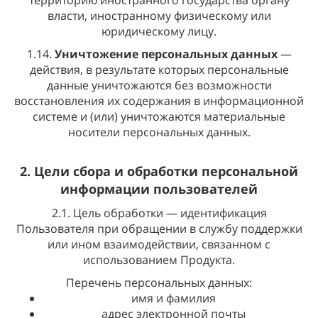
территорию иностранного государства органу
власти, иностранному физическому или
юридическому лицу.
1.14.
Уничтожение персональных данных
—
действия, в результате которых персональные
данные уничтожаются без возможности
восстановления их содержания в информационной
системе и (или) уничтожаются материальные
носители персональных данных.
2. Цели сбора и обработки персональной
информации пользователей
2.1. Цель обработки — идентификация
Пользователя при обращении в службу поддержки
или ином взаимодействии, связанном с
использованием Продукта.
Перечень персональных данных:
имя и фамилия
адрес электронной почты