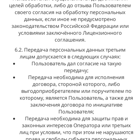
целей обработки, либо до отзыва Пользователем
своего согласия на обработку персональных
данных, если иное не предусмотрено
законодательством Российской Федерации или
условиями заключённого Лицензионного
соглашения.
6.2. Передача персональных данных третьим
лицам допускается в следующих случаях:
Пользователь дал согласие на такую
передачу;
Передача необходима для исполнения
договора, стороной которого, либо
выгодоприобретателем или поручителем по
которому, является Пользователь, а также для
заключения договора по инициативе
Пользователя;
Передача необходима для защиты прав и
законных интересов Оператора или третьих
лиц при условии, что при этом не нарушаются
права и свободы субъекта персональных