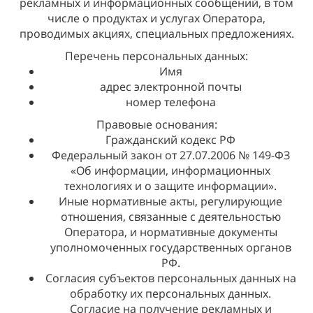
рекламных и информационных сообщений, в том
числе о продуктах и услугах Оператора,
проводимых акциях, специальных предложениях.
Перечень персональных данных:
Имя
адрес электронной почты
номер телефона
Правовые основания:
Гражданский кодекс РФ
Федеральный закон от 27.07.2006 № 149-ФЗ
«Об информации, информационных
технологиях и о защите информации».
Иные нормативные акты, регулирующие
отношения, связанные с деятельностью
Оператора, и нормативные документы
уполномоченных государственных органов
РФ.
Согласия субъектов персональных данных на
обработку их персональных данных.
Согласие на получение рекламных и