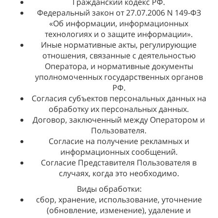
Гражданский кодекс РФ.
Федеральный закон от 27.07.2006 N 149-ФЗ
«Об информации, информационных
технологиях и о защите информации».
Иные нормативные акты, регулирующие
отношения, связанные с деятельностью
Оператора, и нормативные документы
уполномоченных государственных органов
РФ.
Согласия субъектов персональных данных на
обработку их персональных данных.
Договор, заключенный между Оператором и
Пользователя.
Согласие на получение рекламных и
информационных сообщений.
Согласие Представителя Пользователя в
случаях, когда это необходимо.
Виды обработки:
сбор, хранение, использование, уточнение
(обновление, изменение), удаление и