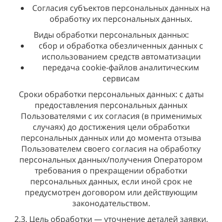
Согласия субъектов персональных данных на
обработку их персональных данных.
Виды обработки персональных данных:
сбор и обработка обезличенных данных с
использованием средств автоматизации
передача cookie-файлов аналитическим
сервисам
Сроки обработки персональных данных: с даты
предоставления персональных данных
Пользователями с их согласия (в применимых
случаях) до достижения цели обработки
персональных данных или до момента отзыва
Пользователем своего согласия на обработку
персональных данных/получения Оператором
требования о прекращении обработки
персональных данных, если иной срок не
предусмотрен договором или действующим
законодательством.
2.3. Цель обработки — уточнение деталей заявки,