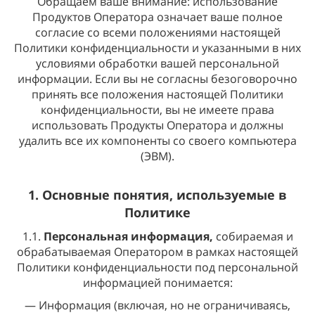
Обращаем ваше внимание: использование
Продуктов Оператора означает ваше полное
согласие со всеми положениями настоящей
Политики конфиденциальности и указанными в них
условиями обработки вашей персональной
информации. Если вы не согласны безоговорочно
принять все положения настоящей Политики
конфиденциальности, вы не имеете права
использовать Продукты Оператора и должны
удалить все их компоненты со своего компьютера
(ЭВМ).
1. Основные понятия, используемые в
Политике
1.1.
Персональная информация,
собираемая и
обрабатываемая Оператором в рамках настоящей
Политики конфиденциальности под персональной
информацией понимается:
— Информация (включая, но не ограничиваясь,