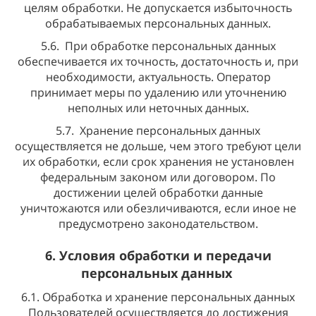
целям обработки. Не допускается избыточность
обрабатываемых персональных данных.
5.6. При обработке персональных данных
обеспечивается их точность, достаточность и, при
необходимости, актуальность. Оператор
принимает меры по удалению или уточнению
неполных или неточных данных.
5.7. Хранение персональных данных
осуществляется не дольше, чем этого требуют цели
их обработки, если срок хранения не установлен
федеральным законом или договором. По
достижении целей обработки данные
уничтожаются или обезличиваются, если иное не
предусмотрено законодательством.
6. Условия обработки и передачи
персональных данных
6.1. Обработка и хранение персональных данных
Пользователей осуществляется до достижения