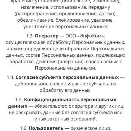
хранение, уточнение (обновление, изменение),
извлечение, использование, передачу
(распространение, предоставление, доступ),
обезличивание, блокирование, удаление,
уничтожение персональных данных;
1.3.
Оператор
— ООО «ИнфоКом»,
осуществляющая обработку Персональных данных,
а также определяет цели обработки Персональных
данных, состав Персональных данных, подлежащих
обработке, действия (операции), совершаемые с
Персональными данными.
1.4.
Согласие субъекта персональных данных
—
добровольное волеизъявление субъекта на
обработку его данных;
1.5.
Конфиденциальность персональных
данных
— обязательство оператора и других лиц
не раскрывать данные без согласия субъекта или
иных законных оснований.
1.6.
Пользователь
— физическое лицо,