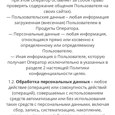
при этом Оператор оставляет за собой право
проверять содержание общения Пользователя на
своих сайтах).
— Пользовательские данные – любая информация
загруженная (внесенная) Пользователем в
Продукты Оператора.
— Персональные данные — любая информация,
относящаяся прямо или косвенно к
определенному или определяемому
Пользователю.
— Иная информация о Пользователе, которую
получает Оператор исключительно в указанных в
разделе 2 настоящей Политики
конфиденциальности целях.
1.2.
Обработка персональных данных –
любое
действие (операция) или совокупность действий
(операций), совершаемых с использованием
средств автоматизации или без использования
таких средств с персональными данными, включая
сбор, запись, систематизацию, накопление,