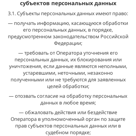
субъектов персональных данных
3.1. Субъекты персональных данных имеют право:
— получать информацию, касающуюся обработки
его персональных данных, в порядке,
предусмотренном законодательством Российской
Федерации;
— требовать от Оператора уточнения его
персональных данных, их блокирования или
уничтожения, если данные являются неполными,
устаревшими, неточными, незаконно
полученными или не требуются для заявленных
целей обработки;
— отозвать согласие на обработку персональных
данных в любое время;
— обжаловать действия или бездействие
Оператора в уполномоченный орган по защите
прав субъектов персональных данных или в
судебном порядке;