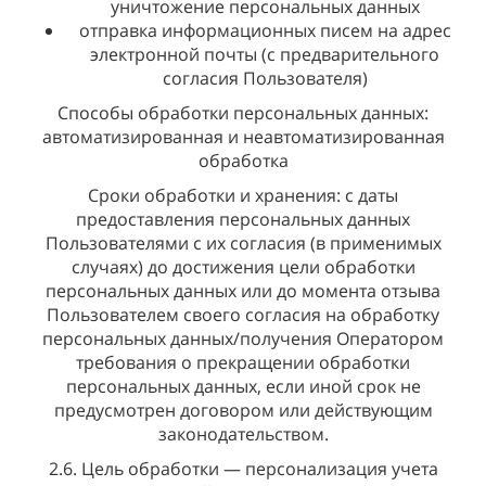
уничтожение персональных данных
отправка информационных писем на адрес
электронной почты (с предварительного
согласия Пользователя)
Способы обработки персональных данных:
автоматизированная и неавтоматизированная
обработка
Сроки обработки и хранения: с даты
предоставления персональных данных
Пользователями с их согласия (в применимых
случаях) до достижения цели обработки
персональных данных или до момента отзыва
Пользователем своего согласия на обработку
персональных данных/получения Оператором
требования о прекращении обработки
персональных данных, если иной срок не
предусмотрен договором или действующим
законодательством.
2.6. Цель обработки — персонализация учета