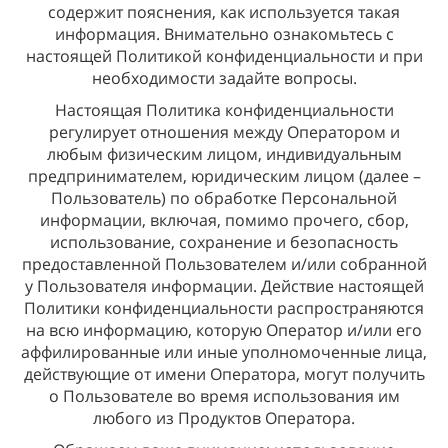
содержит пояснения, как используется такая
информация. Внимательно ознакомьтесь с
настоящей Политикой конфиденциальности и при
необходимости задайте вопросы.
Настоящая Политика конфиденциальности
регулирует отношения между Оператором и
любым физическим лицом, индивидуальным
предпринимателем, юридическим лицом (далее –
Пользователь) по обработке Персональной
информации, включая, помимо прочего, сбор,
использование, сохранение и безопасность
предоставленной Пользователем и/или собранной
у Пользователя информации. Действие настоящей
Политики конфиденциальности распространяются
на всю информацию, которую Оператор и/или его
аффилированные или иные уполномоченные лица,
действующие от имени Оператора, могут получить
о Пользователе во время использования им
любого из Продуктов Оператора.