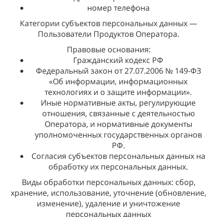
номер телефона
Категории субъектов персональных данных —
Пользователи Продуктов Оператора.
Правовые основания:
Гражданский кодекс РФ
Федеральный закон от 27.07.2006 № 149-ФЗ
«Об информации, информационных
технологиях и о защите информации».
Иные нормативные акты, регулирующие
отношения, связанные с деятельностью
Оператора, и нормативные документы
уполномоченных государственных органов
РФ.
Согласия субъектов персональных данных на
обработку их персональных данных.
Виды обработки персональных данных: сбор,
хранение, использование, уточнение (обновление,
изменение), удаление и уничтожение
персональных данных