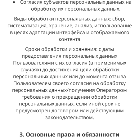
Согласия субъектов персональных данных на
обработку их персональных данных.
Виды обработки персональных данных: сбор,
систематизация, хранение, анализ, использование
в целях адаптации интерфейса и отображаемого
контента
Сроки обработки и хранения: с даты
предоставления персональных данных
Пользователями с их согласия (в применимых
случаях) до достижения цели обработки
персональных данных или до момента отзыва
Пользователем своего согласия на обработку
персональных данных/получения Оператором
требования о прекращении обработки
персональных данных, если иной срок не
предусмотрен договором или действующим
законодательством.
3. Основные права и обязанности