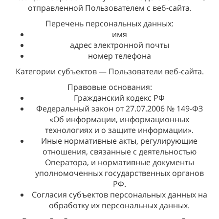
отправленной Пользователем с веб-сайта.
Перечень персональных данных:
имя
адрес электронной почты
номер телефона
Категории субъектов — Пользователи веб-сайта.
Правовые основания:
Гражданский кодекс РФ
Федеральный закон от 27.07.2006 № 149-ФЗ
«Об информации, информационных
технологиях и о защите информации».
Иные нормативные акты, регулирующие
отношения, связанные с деятельностью
Оператора, и нормативные документы
уполномоченных государственных органов
РФ.
Согласия субъектов персональных данных на
обработку их персональных данных.