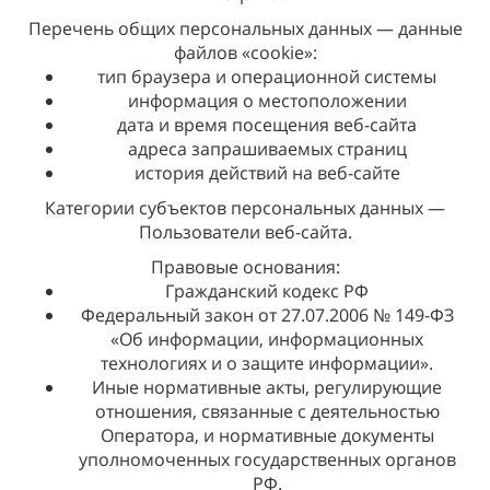
Перечень общих персональных данных — данные
файлов «cookie»:
тип браузера и операционной системы
информация о местоположении
дата и время посещения веб-сайта
адреса запрашиваемых страниц
история действий на веб-сайте
Категории субъектов персональных данных —
Пользователи веб-сайта.
Правовые основания:
Гражданский кодекс РФ
Федеральный закон от 27.07.2006 № 149-ФЗ
«Об информации, информационных
технологиях и о защите информации».
Иные нормативные акты, регулирующие
отношения, связанные с деятельностью
Оператора, и нормативные документы
уполномоченных государственных органов
РФ.