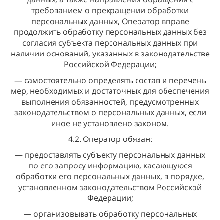
требованием о прекращении обработки
персональных данных, Оператор вправе
продолжить обработку персональных данных без
согласия субъекта персональных данных при
наличии оснований, указанных в законодательстве
Российской Федерации;
— самостоятельно определять состав и перечень
мер, необходимых и достаточных для обеспечения
выполнения обязанностей, предусмотренных
законодательством о персональных данных, если
иное не установлено законом.
4.2. Оператор обязан:
— предоставлять субъекту персональных данных
по его запросу информацию, касающуюся
обработки его персональных данных, в порядке,
установленном законодательством Российской
Федерации;
— организовывать обработку персональных