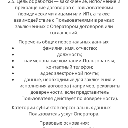
2.5. Цель обработки — заключение, исполнение и
прекращение договоров с Пользователями
(юридическими лицами или ИП), а также
взаимодействие с Пользователями в рамках
заключенных с Оператором договоров или
соглашений.
Перечень общих персональных данных:
фамилия, имя, отчество;
должность;
наименование компании-Пользователя;
контактный телефон;
адрес электронной почты;
данные, необходимые для заключения и
исполнения договора (например, реквизиты
доверенности, если представитель
Пользователя действует по доверенности).
Категории субъектов персональных данных —
Пользователь услуг Оператора.
Правовые основания: