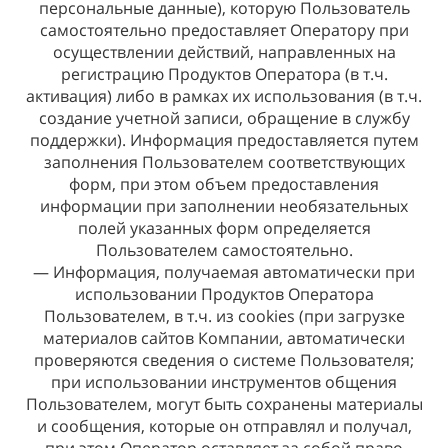
персональные данные), которую Пользователь
самостоятельно предоставляет Оператору при
осуществлении действий, направленных на
регистрацию Продуктов Оператора (в т.ч.
активация) либо в рамках их использования (в т.ч.
создание учетной записи, обращение в службу
поддержки). Информация предоставляется путем
заполнения Пользователем соответствующих
форм, при этом объем предоставления
информации при заполнении необязательных
полей указанных форм определяется
Пользователем самостоятельно.
— Информация, получаемая автоматически при
использовании Продуктов Оператора
Пользователем, в т.ч. из cookies (при загрузке
материалов сайтов Компании, автоматически
проверяются сведения о системе Пользователя;
при использовании инструментов общения
Пользователем, могут быть сохранены материалы
и сообщения, которые он отправлял и получал,