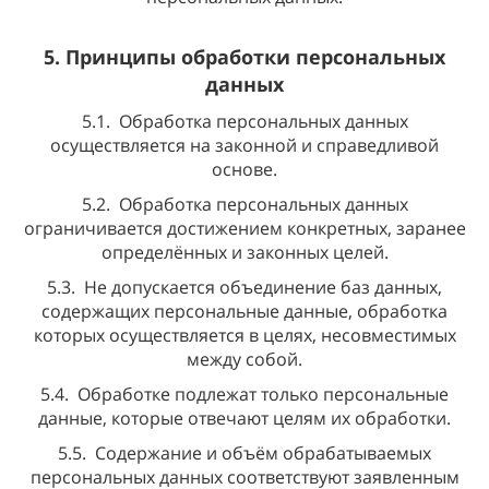
5. Принципы обработки персональных
данных
5.1. Обработка персональных данных
осуществляется на законной и справедливой
основе.
5.2. Обработка персональных данных
ограничивается достижением конкретных, заранее
определённых и законных целей.
5.3. Не допускается объединение баз данных,
содержащих персональные данные, обработка
которых осуществляется в целях, несовместимых
между собой.
5.4. Обработке подлежат только персональные
данные, которые отвечают целям их обработки.
5.5. Содержание и объём обрабатываемых
персональных данных соответствуют заявленным