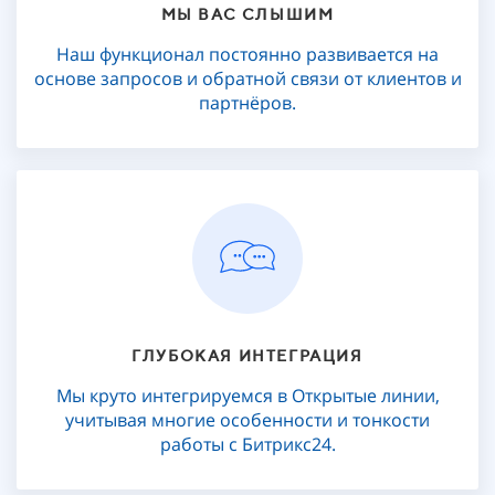
МЫ ВАС СЛЫШИМ
Наш функционал постоянно развивается на
основе запросов и обратной связи от клиентов и
партнёров.
ГЛУБОКАЯ ИНТЕГРАЦИЯ
Мы круто интегрируемся в Открытые линии,
учитывая многие особенности и тонкости
работы с Битрикс24.