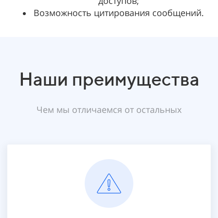
доступов;
Возможность цитирования сообщений.
Наши преимущества
Чем мы отличаемся от остальных