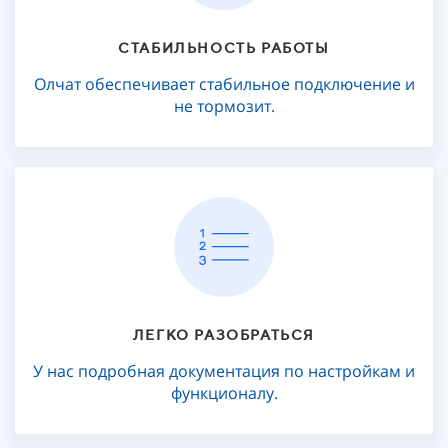
СТАБИЛЬНОСТЬ РАБОТЫ
Олчат обеспечивает стабильное подключение и
не тормозит.
ЛЕГКО РАЗОБРАТЬСЯ
У нас подробная документация по настройкам и
функционалу.