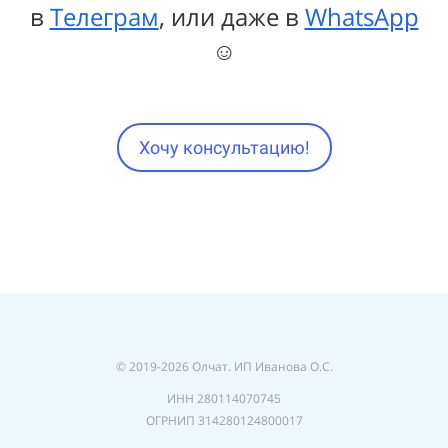
в
Телеграм
, или даже в
WhatsApp
☺
Хочу консультацию!
© 2019-2026 Олчат. ИП Иванова О.С.
ИНН 280114070745
ОГРНИП 314280124800017