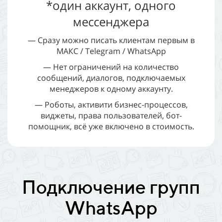
*один аккаунт, одного
мессенджера
— Сразу можно писать клиентам первым в
МАКС / Telegram / WhatsApp
— Нет ограничений на количество
сообщений, диалогов, подключаемых
менеджеров к одному аккаунту.
— Роботы, активити бизнес-процессов,
виджеты, права пользователей, бот-
помощник, всё уже включено в стоимость.
Подключение групп
WhatsApp