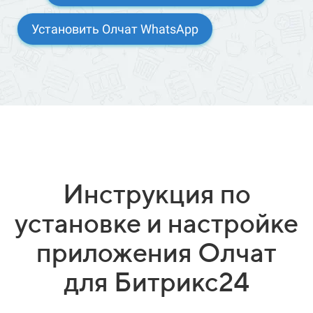
Установить Олчат WhatsApp
Инструкция по
установке и настройке
приложения Олчат
для Битрикс24