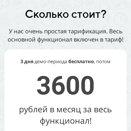
Сколько стоит?
У нас очень простая тарификация. Весь
основной функционал включен в тариф!
3 дня
демо-периода
бесплатно
, потом
3600
рублей в месяц за весь
функционал!