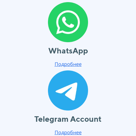
WhatsApp
Подробнее
Telegram Account
Подробнее