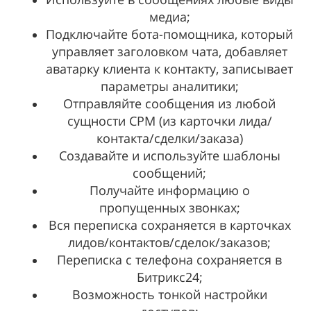
медиа;
Подключайте бота-помощника, который
управляет заголовком чата, добавляет
аватарку клиента к контакту, записывает
параметры аналитики;
Отправляйте сообщения из любой
сущности СРМ (из карточки лида/
контакта/сделки/заказа)
Создавайте и используйте шаблоны
сообщений;
Получайте информацию о
пропущенных звонках;
Вся переписка сохраняется в карточках
лидов/контактов/сделок/заказов;
Переписка с телефона сохраняется в
Битрикс24;
Возможность тонкой настройки