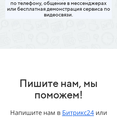
по телефону, общение в мессенджерах
или бесплатная демонстрация сервиса по
видеосвязи.
Пишите нам, мы
поможем!
Напишите нам в
Битрикс24
или