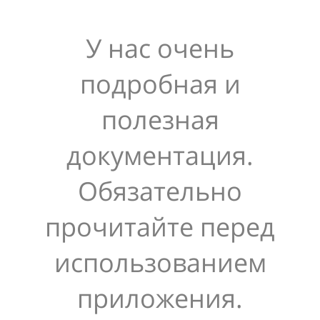
У нас очень
подробная и
полезная
документация.
Обязательно
прочитайте перед
использованием
приложения.