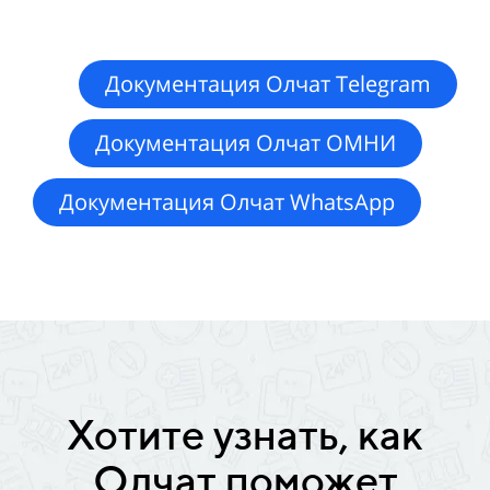
Документация Олчат Telegram
Документация Олчат ОМНИ
Документация Олчат WhatsApp
Хотите узнать, как
Олчат поможет