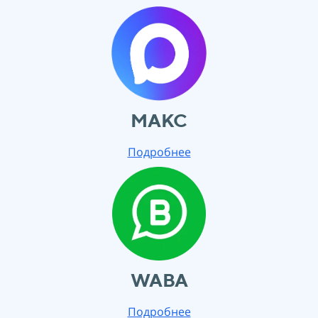
МАКС
Подробнее
WABA
Подробнее