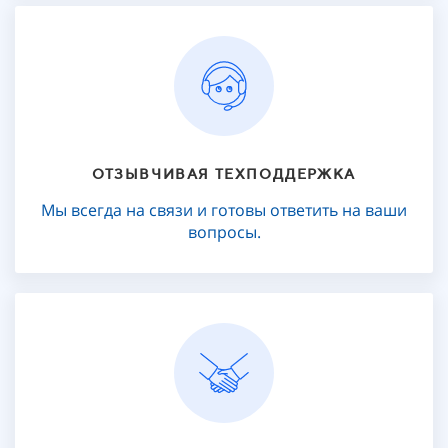
ОТЗЫВЧИВАЯ ТЕХПОДДЕРЖКА
Мы всегда на связи и готовы ответить на ваши
вопросы.