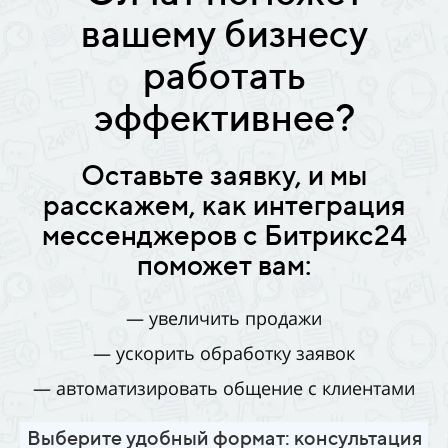
вашему бизнесу
работать
эффективнее?
Оставьте заявку, и мы
расскажем, как интеграция
мессенджеров с Битрикс24
поможет вам:
— увеличить продажи
— ускорить обработку заявок
— автоматизировать общение с клиентами
Выберите удобный формат: консультация