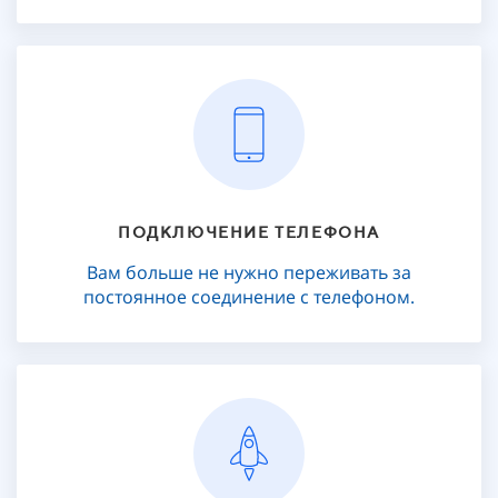
ПОДКЛЮЧЕНИЕ ТЕЛЕФОНА
Вам больше не нужно переживать за
постоянное соединение с телефоном.