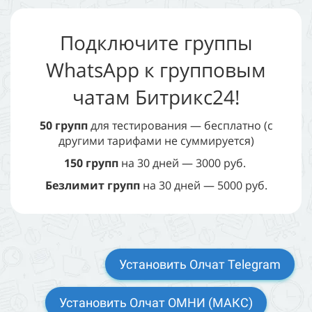
Подключите группы
WhatsApp к групповым
чатам Битрикс24!
50 групп
для тестирования — бесплатно (с
другими тарифами не суммируется)
150 групп
на 30 дней — 3000 руб.
Безлимит групп
на 30 дней — 5000 руб.
Установить Олчат Telegram
Установить Олчат ОМНИ (МАКС)