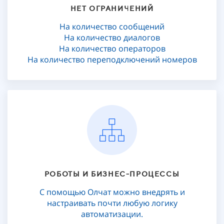
НЕТ ОГРАНИЧЕНИЙ
На количество сообщений
На количество диалогов
На количество операторов
На количество переподключений номеров
РОБОТЫ И БИЗНЕС-ПРОЦЕССЫ
С помощью Олчат можно внедрять и
настраивать почти любую логику
автоматизации.