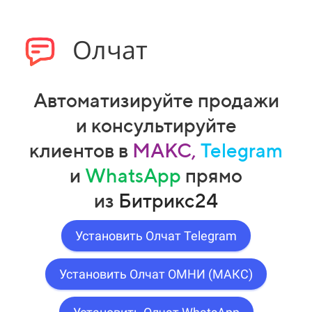
Олчат
Автоматизируйте продажи
и консультируйте
клиентов
в
МАКС,
Telegram
и
WhatsApp
прямо
из
Битрикс24
Установить Олчат Telegram
Установить Олчат ОМНИ (МАКС)