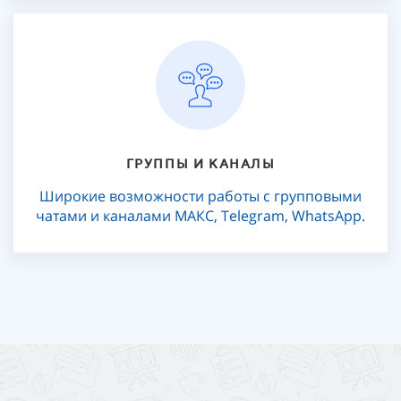
ГРУППЫ И КАНАЛЫ
Широкие возможности работы с групповыми
чатами и каналами МАКС, Telegram, WhatsApp.